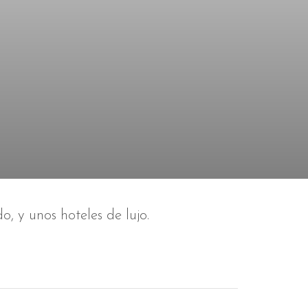
 y unos hoteles de lujo.