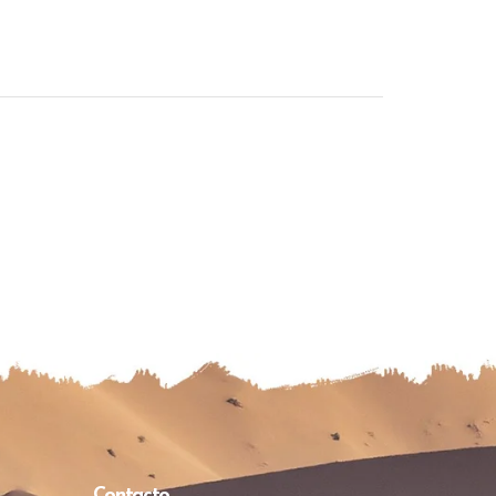
Contacto