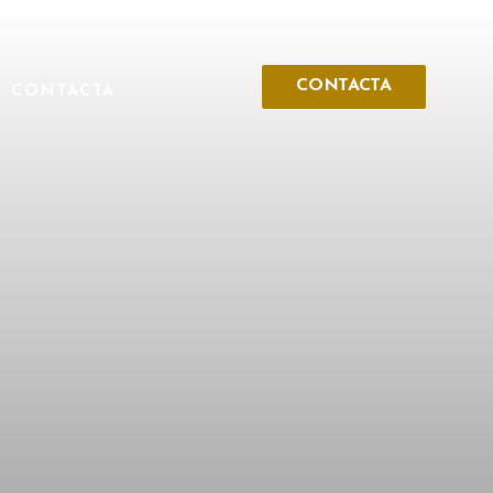
CONTACTA
CONTACTA