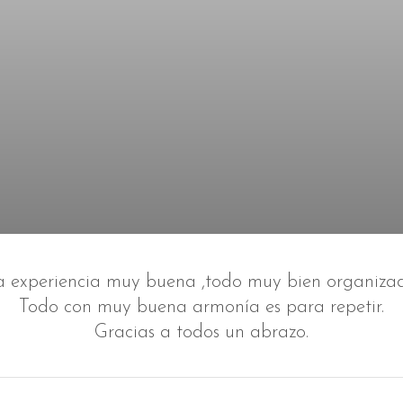
 experiencia muy buena ,todo muy bien organizado,
Todo con muy buena armonía es para repetir.
Gracias a todos un abrazo.