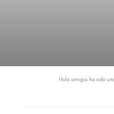
Hola amigos ha sido una