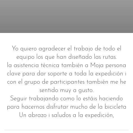
Yo quiero agradecer el trabajo de todo el
equipo los que han diseñado las rutas.
la asistencia técnica también a Moja persona
clave para dar soporte a toda la expedición i
con el grupo de participantes también me he
sentido muy a gusto.
Seguir trabajando como lo estáis haciendo
para hacernos disfrutar mucho de la bicicleta
Un abrazo i saludos a la expedición,